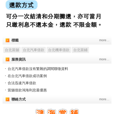
標籤
more…
台北當舖
台北汽車借款
台北機車借款
台北當鋪
服務資訊
more…
台北汽車借款沒有繁雜的調閱聯徵資料
在台北汽車借款成功案例
合法迅速汽車借款
當舖借款鴻海利息最優惠
聯絡方式
more…